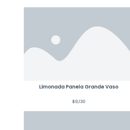
Limonada Panela Grande Vaso
$
9,130