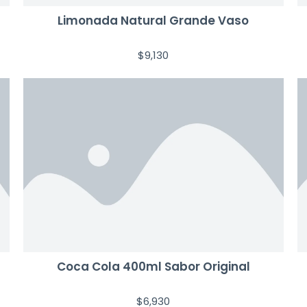
Limonada Natural Grande Vaso
$
9,130
Coca Cola 400ml Sabor Original
$
6,930