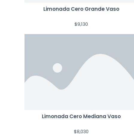
Limonada Cero Grande Vaso
$
9,130
Limonada Cero Mediana Vaso
$
8,030