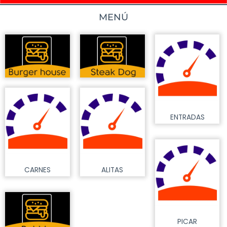
MENÚ
ENTRADAS
CARNES
ALITAS
PICAR