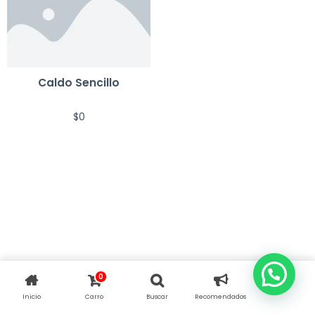
Caldo Sencillo
$
0
0
Inicio
Carro
Buscar
Recomendados