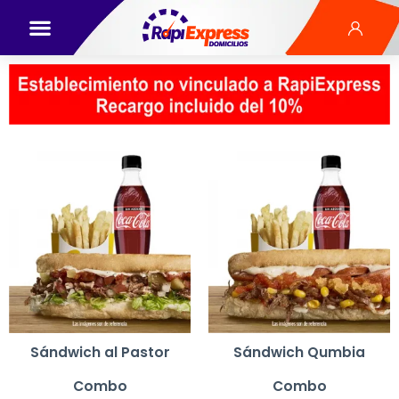
Sándwich al Pastor
Sándwich Qumbia
Combo
Combo