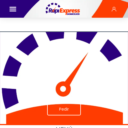
Pedir