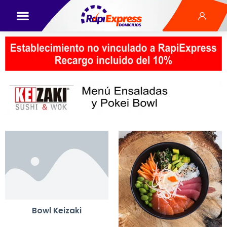
Bowl Keizaki