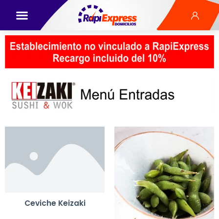
Ceviche Keizaki