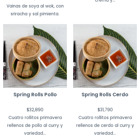
crema y...
Vainas de soya al wok, con
sriracha y sal pimienta.
Spring Rolls Pollo
Spring Rolls Cerdo
$
32,890
$
31,790
Cuatro rollitos primavera
Cuatro rollitos primavera
rellenos de pollo al curry y
rellenos de cerdo al curry y
variedad...
variedad...