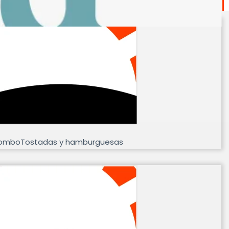
omboTostadas y hamburguesas