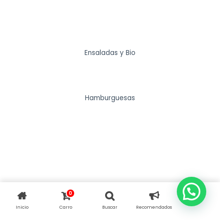
Ensaladas y Bio
Hamburguesas
0
Inicio
Carro
Buscar
Recomendados