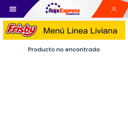
Producto no encontrado