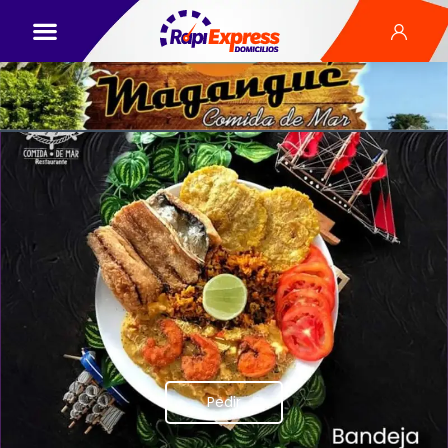
Pedir