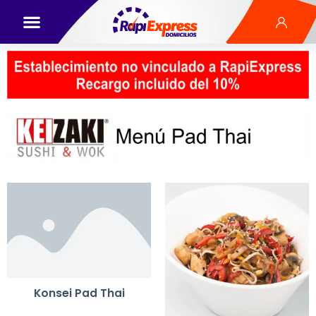
Konsei Pad Thai