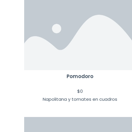
Pomodoro
$
0
Napolitana y tomates en cuadros