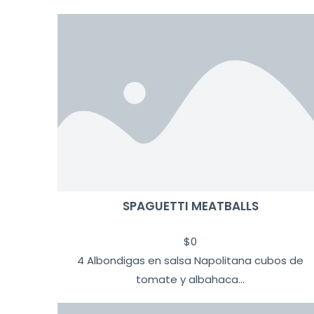
SPAGUETTI MEATBALLS
$
0
4 Albondigas en salsa Napolitana cubos de
tomate y albahaca...