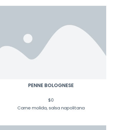
PENNE BOLOGNESE
$
0
Carne molida, salsa napolitana