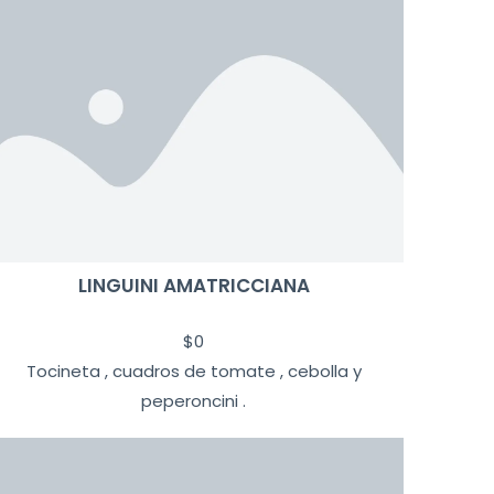
LINGUINI AMATRICCIANA
$
0
Tocineta , cuadros de tomate , cebolla y
peperoncini .