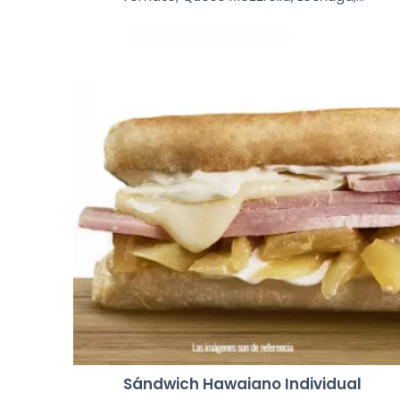
Sándwich Hawaiano Individual