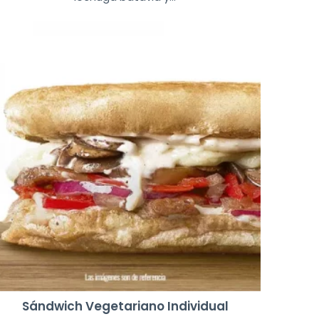
Sándwich Vegetariano Individual