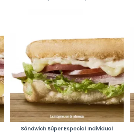
Sándwich Súper Especial Individual