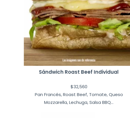
Sándwich Roast Beef Individual
$
32,560
Pan Francés, Roast Beef, Tomate, Queso
Mozzarella, Lechuga, Salsa BBQ...