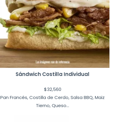
Sándwich Costilla Individual
$
32,560
Pan Francés, Costilla de Cerdo, Salsa BBQ, Maiz
Tierno, Queso...