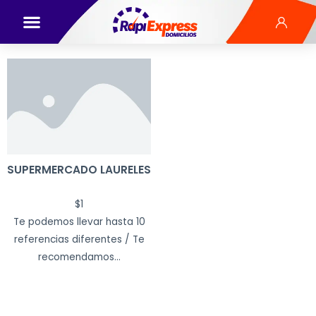
SUPERMERCADO LAURELES
$
1
Te podemos llevar hasta 10
referencias diferentes / Te
recomendamos...