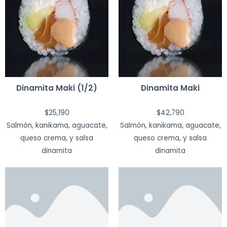
Dinamita Maki (1/2)
Dinamita Maki
$
25,190
$
42,790
Salmón, kanikama, aguacate,
Salmón, kanikama, aguacate,
queso crema, y salsa
queso crema, y salsa
dinamita
dinamita