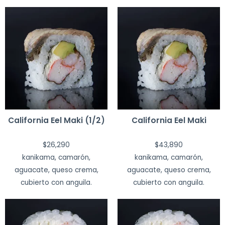
California Eel Maki (1/2)
California Eel Maki
$
26,290
$
43,890
kanikama, camarón,
kanikama, camarón,
aguacate, queso crema,
aguacate, queso crema,
cubierto con anguila.
cubierto con anguila.