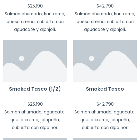
$
25,190
$
42,790
Salmón ahumado, kanikama,
Salmón ahumado, kanikama,
queso crema, cubierto con
queso crema, cubierto con
aguacate y ajonjolí.
aguacate y ajonjolí.
Smoked Tasco (1/2)
Smoked Tasco
$
25,190
$
42,790
Salmón ahumado, aguacate,
Salmón ahumado, aguacate,
queso crema, jalapeña,
queso crema, jalapeña,
cubierto con alga nori
cubierto con alga nori