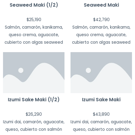
Seaweed Maki (1/2)
Seaweed Maki
$
25,190
$
42,790
Salmón, camarón, kanikama,
Salmón, camarón, kanikama,
queso crema, aguacate,
queso crema, aguacate,
cubierto con algas seaweed
cubierto con algas seaweed
Izumi Sake Maki (1/2)
Izumi Sake Maki
$
26,290
$
43,890
Izumi dai, camarón, aguacate,
Izumi dai, camarón, aguacate,
queso, cubierto con salmón
queso, cubierto con salmón