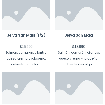
Jeiva San Maki (1/2)
Jeiva San Maki
$
26,290
$
43,890
Salmón, camarón, cilantro,
Salmón, camarón, cilantro,
queso crema y jalapeño,
queso crema y jalapeño,
cubierto con alga...
cubierto con alga...