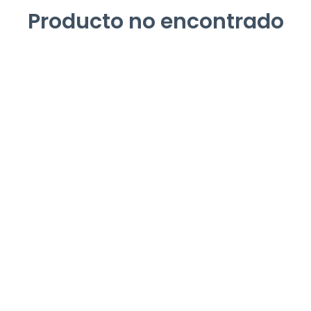
Producto no encontrado