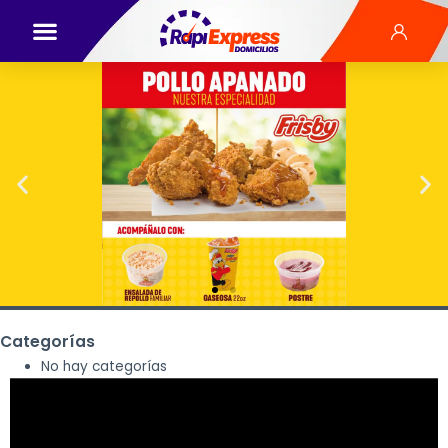
Categorías
No hay categorías