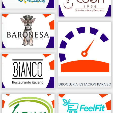
DROGUERIA-ESTACION PARAISO