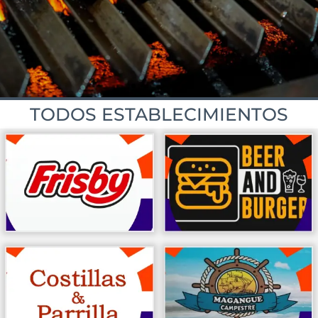
TODOS ESTABLECIMIENTOS