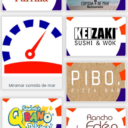
Miramar comida de mar