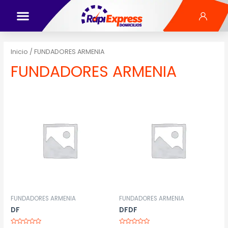
Inicio
/ FUNDADORES ARMENIA
FUNDADORES ARMENIA
FUNDADORES ARMENIA
FUNDADORES ARMENIA
DF
DFDF