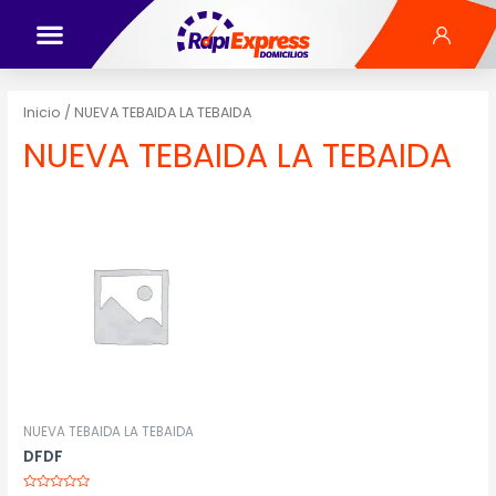
Inicio
/ NUEVA TEBAIDA LA TEBAIDA
NUEVA TEBAIDA LA TEBAIDA
NUEVA TEBAIDA LA TEBAIDA
DFDF