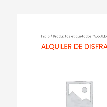
Inicio
/ Productos etiquetados “ALQUILE
ALQUILER DE DISFR