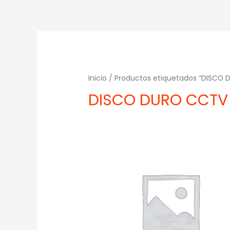
Inicio
/ Productos etiquetados “DISCO
DISCO DURO CCTV