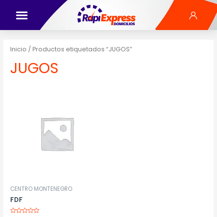
Inicio
/ Productos etiquetados “JUGOS”
JUGOS
CENTRO MONTENEGRO
FDF