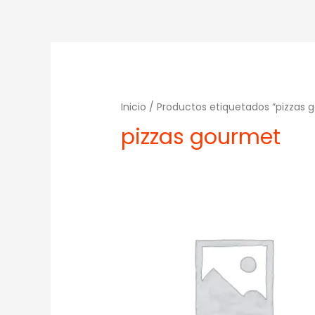
Inicio
/ Productos etiquetados “pizzas 
pizzas gourmet