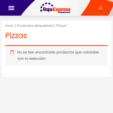
Inicio
/ Productos etiquetados “Pizzas”
Pizzas
No se han encontrado productos que coincidan
con tu selección.