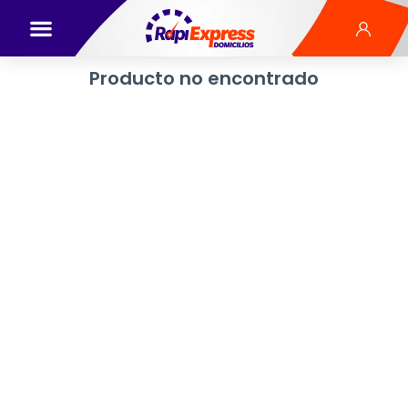
Producto no encontrado