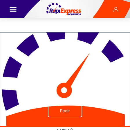
Pedir