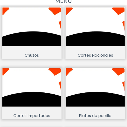
MENÚ
Chuzos
Cortes Nacionales
Cortes Importados
Platos de parrilla