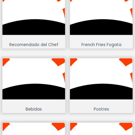
Recomendado del Chef
French Fries Fogata
Bebidas
Postres