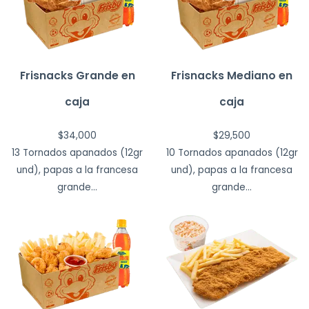
Frisnacks Grande en
Frisnacks Mediano en
caja
caja
$
34,000
$
29,500
13 Tornados apanados (12gr
10 Tornados apanados (12gr
und), papas a la francesa
und), papas a la francesa
grande...
grande...