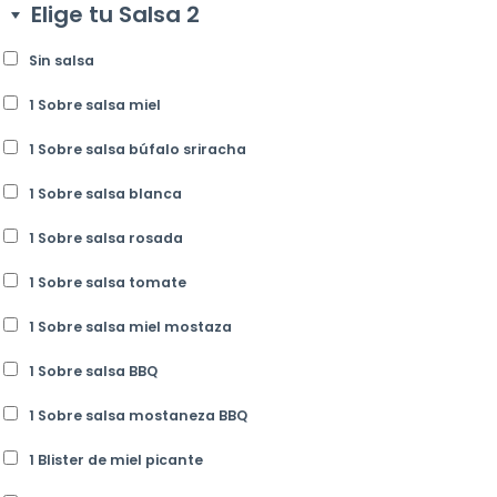
Elige tu Salsa 2
Sin salsa
1 Sobre salsa miel
1 Sobre salsa búfalo sriracha
1 Sobre salsa blanca
1 Sobre salsa rosada
1 Sobre salsa tomate
1 Sobre salsa miel mostaza
1 Sobre salsa BBQ
1 Sobre salsa mostaneza BBQ
1 Blister de miel picante