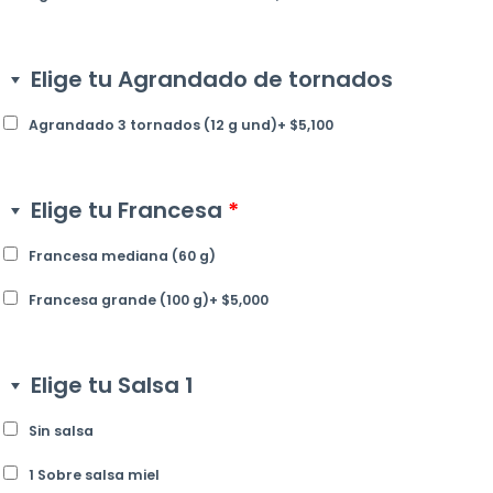
Elige tu Agrandado de tornados
Agrandado 3 tornados (12 g und)
+
$
5,100
Elige tu Francesa
*
Francesa mediana (60 g)
Francesa grande (100 g)
+
$
5,000
Elige tu Salsa 1
Sin salsa
1 Sobre salsa miel