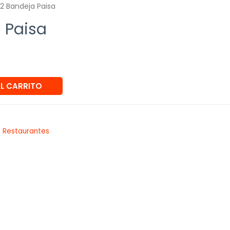
/2 Bandeja Paisa
 Paisa
AL CARRITO
,
Restaurantes