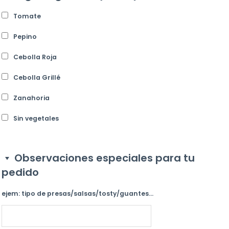
Tomate
Pepino
Cebolla Roja
Cebolla Grillé
Zanahoria
Sin vegetales
Observaciones especiales para tu
pedido
ejem: tipo de presas/salsas/tosty/guantes...