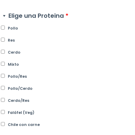
Elige una Proteina
*
Pollo
Res
Cerdo
Mixto
Pollo/Res
Pollo/Cerdo
Cerdo/Res
Faláfel (Veg)
Chile con carne