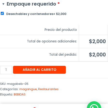
Empaque requerido
*
Desechables y contenedores
+
$
2,000
Precio del producto
$2,000
Total de opciones adicionales:
$2,000
Total del pedido:
AÑADIR AL CARRITO
SKU:
magabeb-05
Categorías:
magangue
,
Restaurantes
Etiqueta:
BEBIDAS