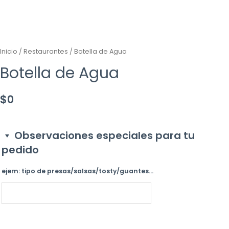
Inicio
/
Restaurantes
/ Botella de Agua
Botella de Agua
$
0
Observaciones especiales para tu
pedido
ejem: tipo de presas/salsas/tosty/guantes...