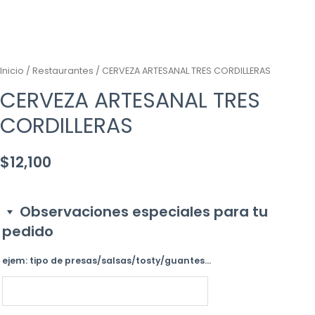
Inicio
/
Restaurantes
/ CERVEZA ARTESANAL TRES CORDILLERAS
CERVEZA ARTESANAL TRES
CORDILLERAS
$
12,100
Observaciones especiales para tu
pedido
ejem: tipo de presas/salsas/tosty/guantes...