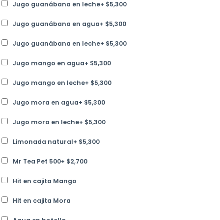
Jugo guanábana en leche
+
$
5,300
Jugo guanábana en agua
+
$
5,300
Jugo guanábana en leche
+
$
5,300
Jugo mango en agua
+
$
5,300
Jugo mango en leche
+
$
5,300
Jugo mora en agua
+
$
5,300
Jugo mora en leche
+
$
5,300
Limonada natural
+
$
5,300
Mr Tea Pet 500
+
$
2,700
Hit en cajita Mango
Hit en cajita Mora