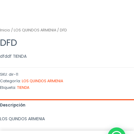
Inicio
/
LOS QUINDOS ARMENIA
/ DFD
DFD
dfddf TIENDA
SKU:
dir-11
Categoría:
LOS QUINDOS ARMENIA
Etiqueta:
TIENDA
Descripción
LOS QUINDOS ARMENIA