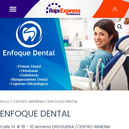
Inicio
/
CENTRO ARMENIA
/ ENFOQUE DENTAL
ENFOQUE DENTAL
Calle 14 # 18 – 10 Armenia DROGUERIA /CENTRO ARMENIA