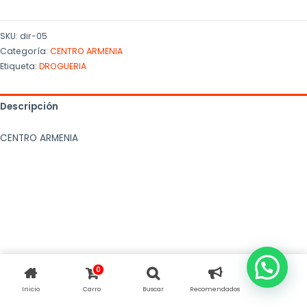
SKU:
dir-05
Categoría:
CENTRO ARMENIA
Etiqueta:
DROGUERIA
Descripción
CENTRO ARMENIA
0
Inicio
Carro
Buscar
Recomendados