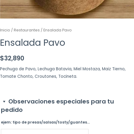
Inicio
/
Restaurantes
/ Ensalada Pavo
Ensalada Pavo
$
32,890
Pechuga de Pavo, Lechuga Batavia, Miel Mostaza, Maiz Tierno,
Tomate Chonto, Croutones, Tocineta.
Observaciones especiales para tu
pedido
ejem: tipo de presas/salsas/tosty/guantes...