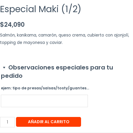
Especial Maki (1/2)
$
24,090
Salmón, kanikama, camarón, queso crema, cubierto con ajonjolí,
topping de mayonesa y caviar.
Observaciones especiales para tu
pedido
ejem: tipo de presas/salsas/tosty/guantes...
AÑADIR AL CARRITO