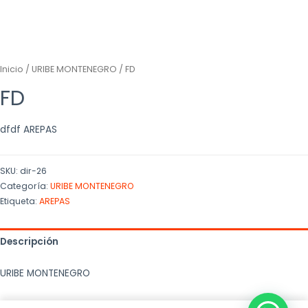
Inicio
/
URIBE MONTENEGRO
/ FD
FD
dfdf AREPAS
SKU:
dir-26
Categoría:
URIBE MONTENEGRO
Etiqueta:
AREPAS
Descripción
URIBE MONTENEGRO