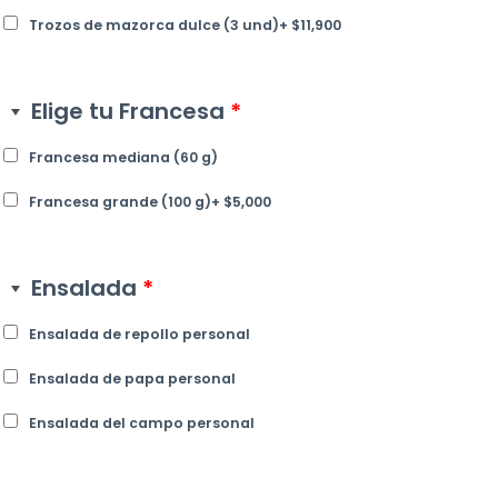
Trozos de mazorca dulce (3 und)
+
$
11,900
Elige tu Francesa
*
Francesa mediana (60 g)
Francesa grande (100 g)
+
$
5,000
Ensalada
*
Ensalada de repollo personal
Ensalada de papa personal
Ensalada del campo personal