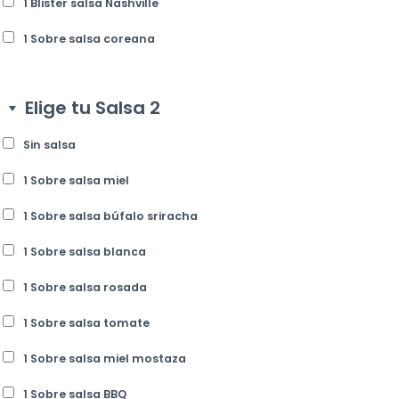
1 Blister salsa Nashville
1 Sobre salsa coreana
Elige tu Salsa 2
Sin salsa
1 Sobre salsa miel
1 Sobre salsa búfalo sriracha
1 Sobre salsa blanca
1 Sobre salsa rosada
1 Sobre salsa tomate
1 Sobre salsa miel mostaza
1 Sobre salsa BBQ