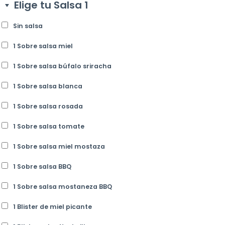
Elige tu Salsa 1
Sin salsa
1 Sobre salsa miel
1 Sobre salsa búfalo sriracha
1 Sobre salsa blanca
1 Sobre salsa rosada
1 Sobre salsa tomate
1 Sobre salsa miel mostaza
1 Sobre salsa BBQ
1 Sobre salsa mostaneza BBQ
1 Blister de miel picante