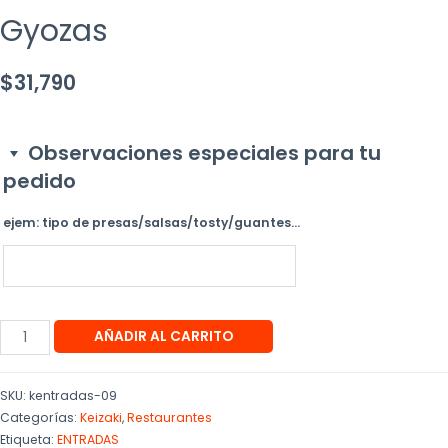
Gyozas
$
31,790
Observaciones especiales para tu
pedido
ejem: tipo de presas/salsas/tosty/guantes...
AÑADIR AL CARRITO
SKU:
kentradas-09
Categorías:
Keizaki
,
Restaurantes
Etiqueta:
ENTRADAS