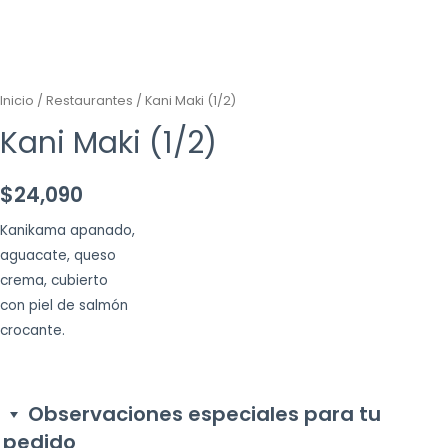
Inicio
/
Restaurantes
/ Kani Maki (1/2)
Kani Maki (1/2)
$
24,090
Kanikama apanado,
aguacate, queso
crema, cubierto
con piel de salmón
crocante.
Observaciones especiales para tu
pedido