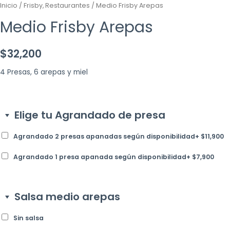
Inicio
/
Frisby, Restaurantes
/ Medio Frisby Arepas
Medio Frisby Arepas
$
32,200
4 Presas, 6 arepas y miel
Elige tu Agrandado de presa
Agrandado 2 presas apanadas según disponibilidad
+
$
11,900
Agrandado 1 presa apanada según disponibilidad
+
$
7,900
Salsa medio arepas
Sin salsa