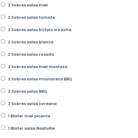
2 Sobres salsa miel
2 Sobres salsa tomate
2 Sobres salsa búfalo sriracha
2 Sobres salsa blanca
2 Sobres salsa rosada
2 Sobres salsa miel mostaza
2 Sobres salsa mostaneza BBQ
2 Sobres salsa BBQ
2 Sobres salsa coreana
1 Blister miel picante
1 Blister salsa Nashville