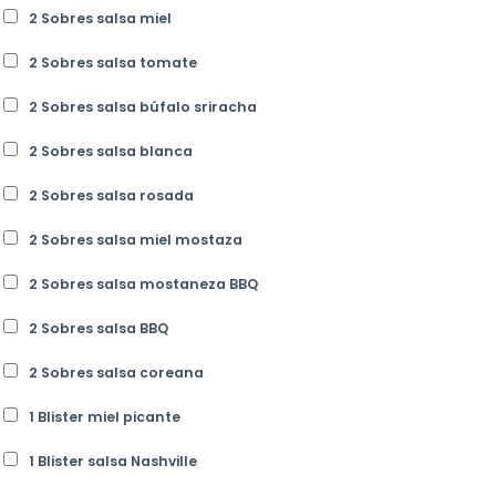
2 Sobres salsa miel
2 Sobres salsa tomate
2 Sobres salsa búfalo sriracha
2 Sobres salsa blanca
2 Sobres salsa rosada
2 Sobres salsa miel mostaza
2 Sobres salsa mostaneza BBQ
2 Sobres salsa BBQ
2 Sobres salsa coreana
1 Blister miel picante
1 Blister salsa Nashville