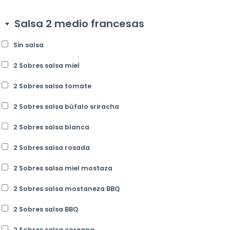
Salsa 2 medio francesas
Sin salsa
2 Sobres salsa miel
2 Sobres salsa tomate
2 Sobres salsa búfalo sriracha
2 Sobres salsa blanca
2 Sobres salsa rosada
2 Sobres salsa miel mostaza
2 Sobres salsa mostaneza BBQ
2 Sobres salsa BBQ
2 Sobres salsa coreana