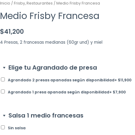
Inicio
/
Frisby, Restaurantes
/ Medio Frisby Francesa
Medio Frisby Francesa
$
41,200
4 Presas, 2 francesas medianas (60gr und) y miel
Elige tu Agrandado de presa
Agrandado 2 presas apanadas según disponibilidad
+
$
11,900
Agrandado 1 presa apanada según disponibilidad
+
$
7,900
Salsa 1 medio francesas
Sin salsa