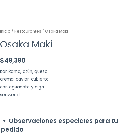
Inicio
/
Restaurantes
/ Osaka Maki
Osaka Maki
$
49,390
Kanikama, atún, queso
crema, caviar, cubierto
con aguacate y alga
seaweed.
Observaciones especiales para tu
pedido