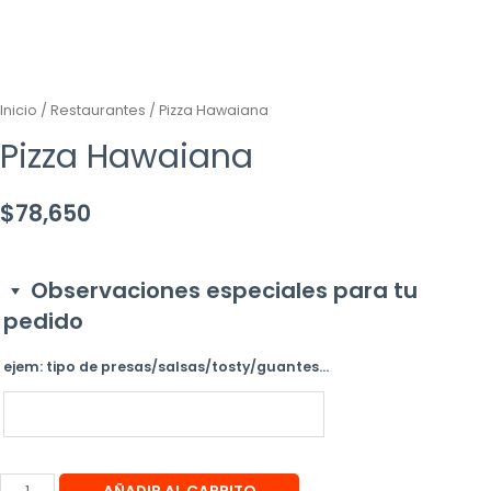
Inicio
/
Restaurantes
/ Pizza Hawaiana
Pizza Hawaiana
$
78,650
Observaciones especiales para tu
pedido
ejem: tipo de presas/salsas/tosty/guantes...