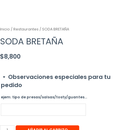
Inicio
/
Restaurantes
/ SODA BRETAÑA
SODA BRETAÑA
$
8,800
Observaciones especiales para tu
pedido
ejem: tipo de presas/salsas/tosty/guantes...