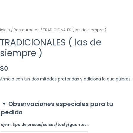
Inicio
/
Restaurantes
/ TRADICIONALES ( las de siempre )
TRADICIONALES ( las de
siempre )
$
0
Armala con tus dos mitades preferidas y adiciona lo que quieras.
Observaciones especiales para tu
pedido
ejem: tipo de presas/salsas/tosty/guantes...