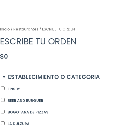
Inicio
/
Restaurantes
/ ESCRIBE TU ORDEN
ESCRIBE TU ORDEN
$
0
ESTABLECIMIENTO O CATEGORIA
FRISBY
BEER AND BURGUER
BOGOTANA DE PIZZAS
LA DULZURA