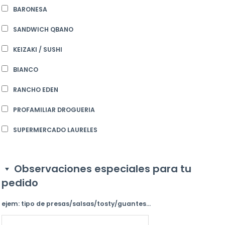
BARONESA
SANDWICH QBANO
KEIZAKI / SUSHI
BIANCO
RANCHO EDEN
PROFAMILIAR DROGUERIA
SUPERMERCADO LAURELES
Observaciones especiales para tu
pedido
ejem: tipo de presas/salsas/tosty/guantes...